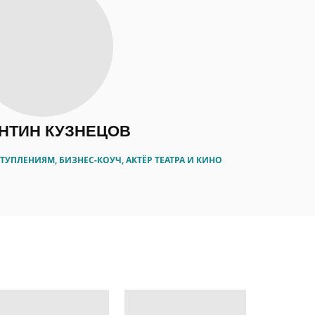
НТИН КУЗНЕЦОВ
УПЛЕНИЯМ, БИЗНЕС-КОУЧ, АКТЁР ТЕАТРА И КИНО