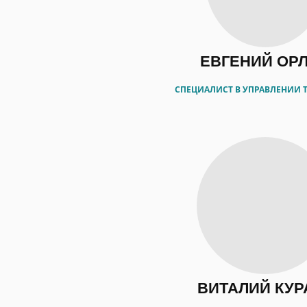
ЕВГЕНИЙ ОР
СПЕЦИАЛИСТ В УПРАВЛЕНИИ 
ВИТАЛИЙ КУР