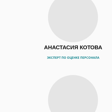
АНАСТАСИЯ КОТОВА
ЭКСПЕРТ ПО ОЦЕНКЕ ПЕРСОНАЛА