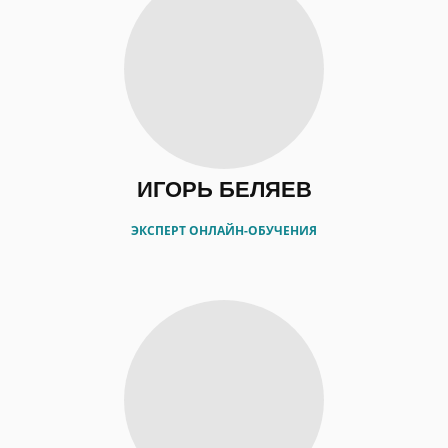
ИГОРЬ БЕЛЯЕВ
ЭКСПЕРТ ОНЛАЙН-ОБУЧЕНИЯ