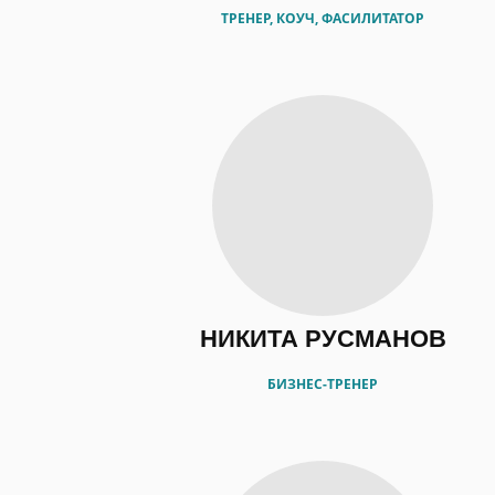
ТРЕНЕР, КОУЧ, ФАСИЛИТАТОР
НИКИТА РУСМАНОВ
БИЗНЕС-ТРЕНЕР