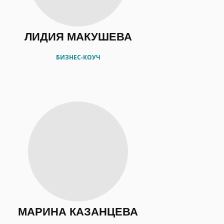
ЛИДИЯ МАКУШЕВА
БИЗНЕС-КОУЧ
МАРИНА КАЗАНЦЕВА