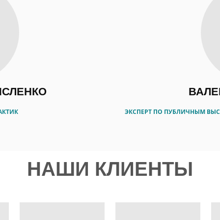
ИСЛЕНКО
ВАЛЕ
АКТИК
ЭКСПЕРТ ПО ПУБЛИЧНЫМ ВЫСТ
НАШИ КЛИЕНТЫ