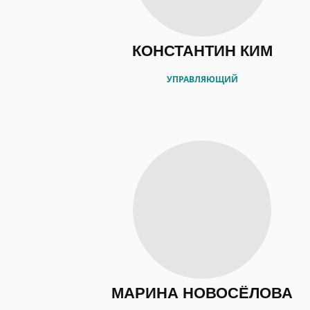
КОНСТАНТИН КИМ
УПРАВЛЯЮЩИЙ
МАРИНА НОВОСЁЛОВА