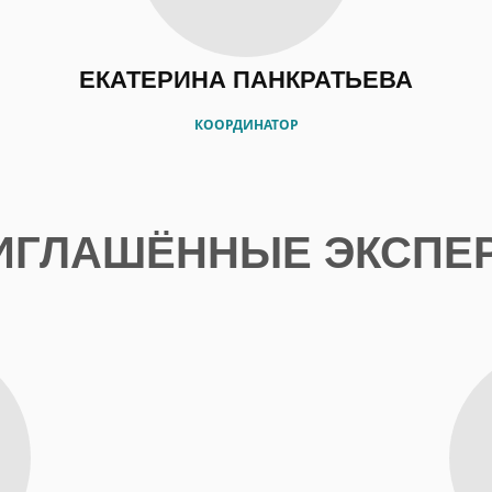
ЕКАТЕРИНА ПАНКРАТЬЕВА
КООРДИНАТОР
ИГЛАШЁННЫЕ ЭКСПЕ