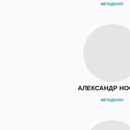
МЕТОДОЛОГ
АЛЕКСАНДР НО
МЕТОДОЛОГ