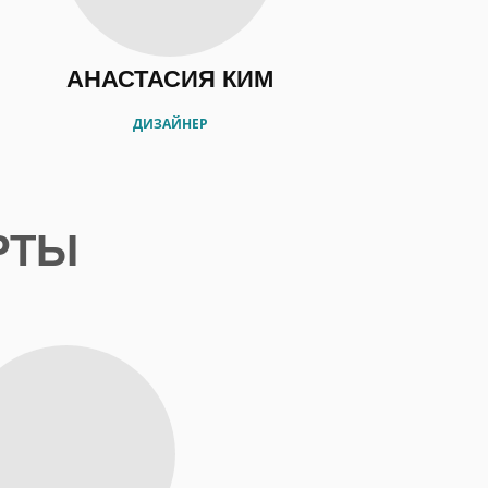
АНАСТАСИЯ КИМ
ДИЗАЙНЕР
РТЫ