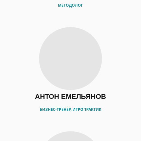
МЕТОДОЛОГ
АНТОН ЕМЕЛЬЯНОВ
БИЗНЕС-ТРЕНЕР, ИГРОПРАКТИК