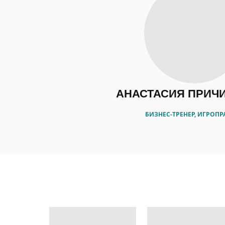
АНАСТАСИЯ ПРИЧ
БИЗНЕС-ТРЕНЕР, ИГРОПР