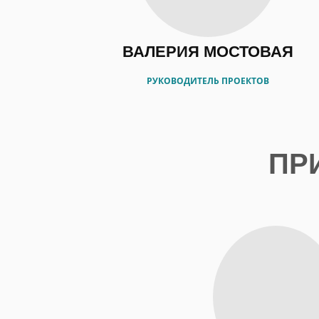
ВАЛЕРИЯ МОСТОВАЯ
РУКОВОДИТЕЛЬ ПРОЕКТОВ
ПР