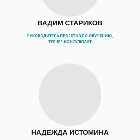
ВАДИМ СТАРИКОВ
РУКОВОДИТЕЛЬ ПРОЕКТОВ ПО ОБУЧЕНИЮ,
ТРЕНЕР-КОНСУЛЬТАНТ
НАДЕЖДА ИСТОМИНА