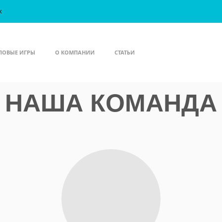
X
ЛОВЫЕ ИГРЫ
О КОМПАНИИ
СТАТЬИ
НАША КОМАНДА