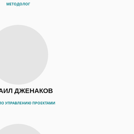
МЕТОДОЛОГ
АИЛ ДЖЕНАКОВ
 ПО УПРАВЛЕНИЮ ПРОЕКТАМИ