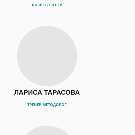
БИЗНЕС-ТРЕНЕР
ЛАРИСА ТАРАСОВА
ТРЕНЕР-МЕТОДОЛОГ