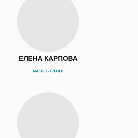
ЕЛЕНА КАРПОВА
БИЗНЕС-ТРЕНЕР