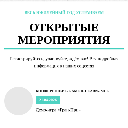
ВЕСЬ ЮБИЛЕЙНЫЙ ГОД УСТРАИВАЕМ
ОТКРЫТЫЕ
МЕРОПРИЯТИЯ
Регистрируйтесь, участвуйте, ждём вас! Вся подробная
информация в наших соцсетях
КОНФЕРЕНЦИЯ «GAME & LEARN»
МСК
21.04.2026
Демо-игра «Гран-При»