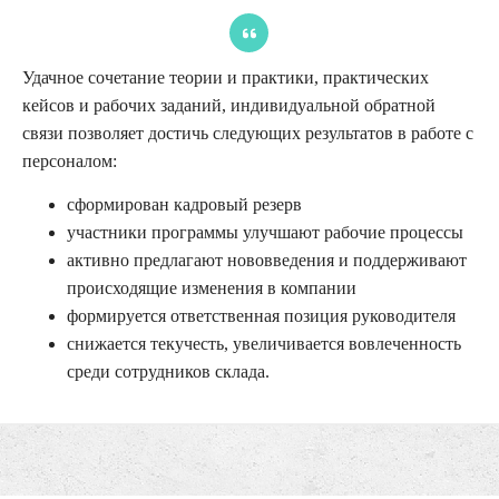
Удачное сочетание теории и практики, практических
кейсов и рабочих заданий, индивидуальной обратной
связи позволяет достичь следующих результатов в работе с
персоналом:
сформирован кадровый резерв
участники программы улучшают рабочие процессы
активно предлагают нововведения и поддерживают
происходящие изменения в компании
формируется ответственная позиция руководителя
снижается текучесть, увеличивается вовлеченность
среди сотрудников склада.