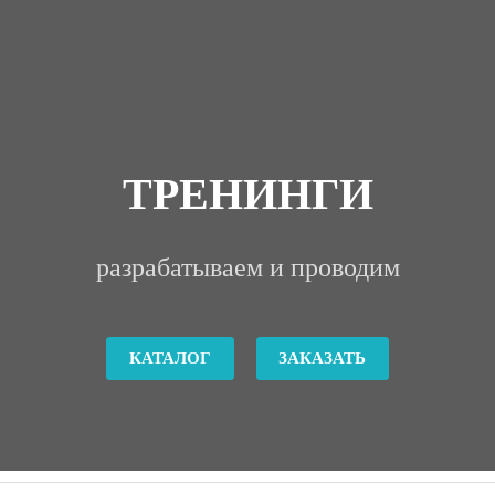
ТРЕНИНГИ
разрабатываем и проводим
КАТАЛОГ
ЗАКАЗАТЬ