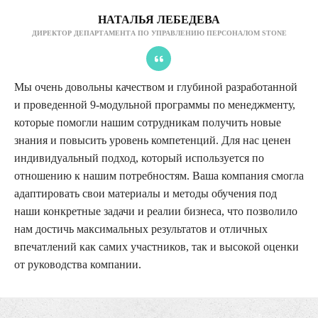
НАТАЛЬЯ ЛЕБЕДЕВА
ДИРЕКТОР ДЕПАРТАМЕНТА ПО УПРАВЛЕНИЮ ПЕРСОНАЛОМ STONE
Мы очень довольны качеством и глубиной разработанной
и проведенной 9-модульной программы по менеджменту,
которые помогли нашим сотрудникам получить новые
знания и повысить уровень компетенций. Для нас ценен
индивидуальный подход, который используется по
отношению к нашим потребностям. Ваша компания смогла
адаптировать свои материалы и методы обучения под
наши конкретные задачи и реалии бизнеса, что позволило
нам достичь максимальных результатов и отличных
впечатлений как самих участников, так и высокой оценки
от руководства компании.