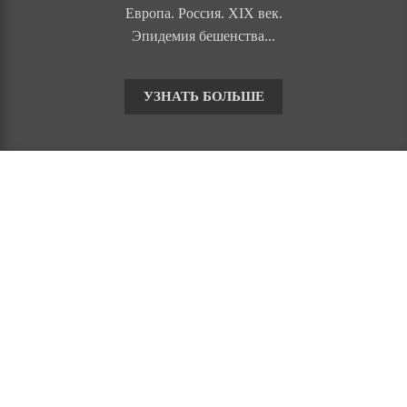
Европа. Россия. XIX век.
Эпидемия бешенства...
УЗНАТЬ БОЛЬШЕ