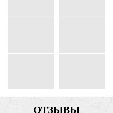
ОТЗЫВЫ