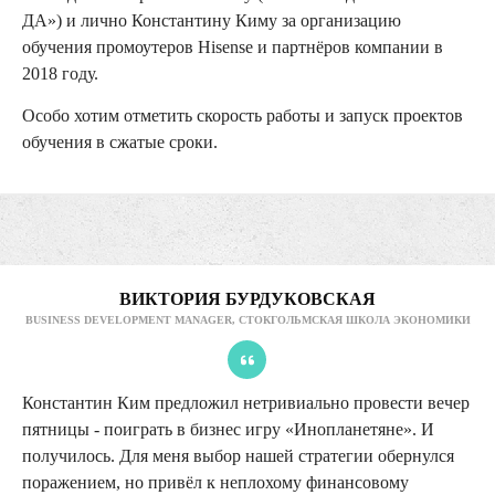
ДА») и лично Константину Киму за организацию
обучения промоутеров Hisense и партнёров компании в
2018 году.
Особо хотим отметить скорость работы и запуск проектов
обучения в сжатые сроки.
ВИКТОРИЯ БУРДУКОВСКАЯ
BUSINESS DEVELOPMENT MANAGER, СТОКГОЛЬМСКАЯ ШКОЛА ЭКОНОМИКИ
Константин Ким предложил нетривиально провести вечер
пятницы - поиграть в бизнес игру «Инопланетяне». И
получилось. Для меня выбор нашей стратегии обернулся
поражением, но привёл к неплохому финансовому