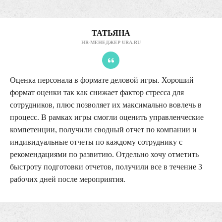
ТАТЬЯНА
HR-МЕНЕДЖЕР URA.RU
Оценка персонала в формате деловой игры. Хороший
формат оценки так как снижает фактор стресса для
сотрудников, плюс позволяет их максимально вовлечь в
процесс. В рамках игры смогли оценить управленческие
компетенции, получили сводный отчет по компании и
индивидуальные отчеты по каждому сотруднику с
рекомендациями по развитию. Отдельно хочу отметить
быстроту подготовки отчетов, получили все в течение 3
рабочих дней после мероприятия.