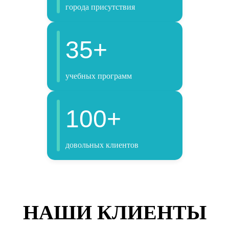
города присутствия
35+
учебных программ
100+
довольных клиентов
НАШИ КЛИЕНТЫ