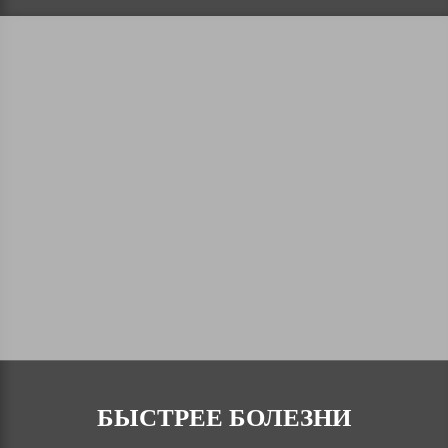
БЫСТРЕЕ БОЛЕЗНИ