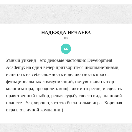
НАДЕЖДА НЕЧАЕВА
HR
Умный уикенд - это деловые настолки
с Development
Academy: на один вечер притвориться инопланетянами,
испытать на себе сложность и деликатность кросс-
функциональных коммуникаций, почувствовать азарт
колонизатора, преодолеть конфликт интересов, и сделать
нравственный выбор, решая судьбу своего вида на новой
планете...Уф, хорошо, что это была только игра. Хорошая
игра в отличной компании:)