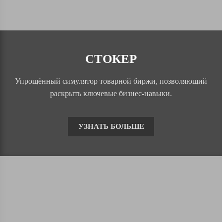
СТОКЕР
Упрощённый симулятор товарной биржи, позволяющий
раскрыть ключевые бизнес-навыки.
УЗНАТЬ БОЛЬШЕ