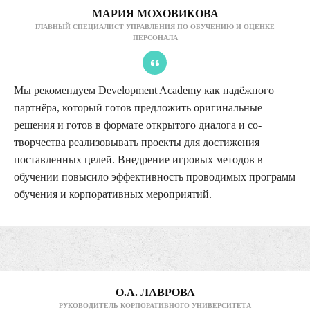
МАРИЯ МОХОВИКОВА
ГЛАВНЫЙ СПЕЦИАЛИСТ УПРАВЛЕНИЯ ПО ОБУЧЕНИЮ И ОЦЕНКЕ
ПЕРСОНАЛА
Мы рекомендуем Development Academy как надёжного
партнёра, который готов предложить оригинальные
решения и готов в формате открытого диалога и со-
творчества реализовывать проекты для достижения
поставленных целей. Внедрение игровых методов в
обучении повысило эффективность проводимых программ
обучения и корпоративных мероприятий.
О.А. ЛАВРОВА
РУКОВОДИТЕЛЬ КОРПОРАТИВНОГО УНИВЕРСИТЕТА