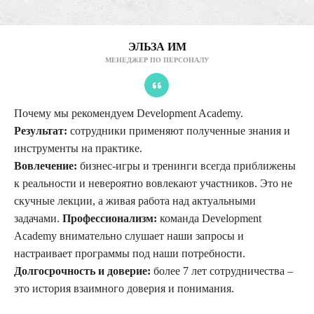
ЭЛЬЗА ИМ
МЕНЕДЖЕР ПО ПЕРСОНАЛУ
Почему мы рекомендуем Development Academy.
Результат:
сотрудники применяют полученные знания и
инструменты на практике.
Вовлечение:
бизнес-игры и тренинги всегда приближены
к реальности и невероятно вовлекают участников. Это не
скучные лекции, а живая работа над актуальными
задачами.
Профессионализм:
команда Development
Academy внимательно слушает наши запросы и
настраивает программы под наши потребности.
Долгосрочность и доверие:
более 7 лет сотрудничества –
это история взаимного доверия и понимания.