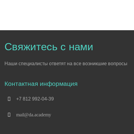
Свяжитесь с нами
Наши специалисты ответят на все возникшие вопросы
Контактная информация
+7 812 992-04-39
mail@da.academy