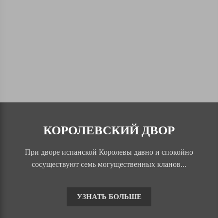
КОРОЛЕВСКИЙ ДВОР
При дворе испанской Королевы давно и спокойно
сосуществуют семь могущественных кланов...
УЗНАТЬ БОЛЬШЕ