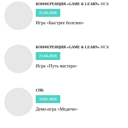
КОНФЕРЕНЦИЯ «GAME & LEARN»
МСК
21.04.2026
Игра «Быстрее болезни»
КОНФЕРЕНЦИЯ «GAME & LEARN»
МСК
21.04.2026
Игра «Путь мастера»
СПБ
14.01.2026
Демо-игра «Медичи»