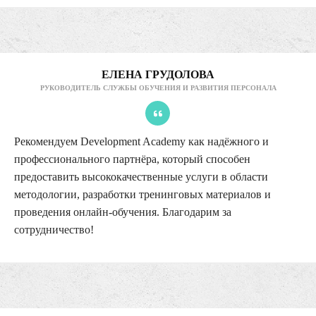
ЕЛЕНА ГРУДОЛОВА
РУКОВОДИТЕЛЬ СЛУЖБЫ ОБУЧЕНИЯ И РАЗВИТИЯ ПЕРСОНАЛА
Рекомендуем Development Academy как надёжного и
профессионального партнёра, который способен
предоставить высококачественные услуги в области
методологии, разработки тренинговых материалов и
проведения онлайн-обучения. Благодарим за
сотрудничество!