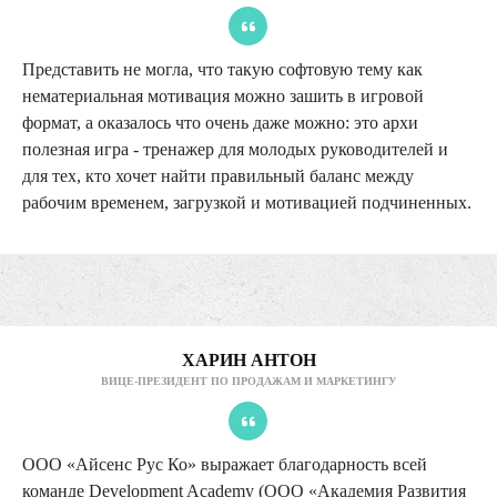
Представить не могла, что такую софтовую тему как
нематериальная мотивация можно зашить в игровой
формат, а оказалось что очень даже можно: это архи
полезная игра - тренажер для молодых руководителей и
для тех, кто хочет найти правильный баланс между
рабочим временем, загрузкой и мотивацией подчиненных.
ХАРИН АНТОН
ВИЦЕ-ПРЕЗИДЕНТ ПО ПРОДАЖАМ И МАРКЕТИНГУ
ООО «Айсенс Рус Ко» выражает благодарность всей
команде Development Academy (ООО «Академия Развития