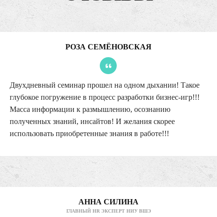
РОЗА СЕМЁНОВСКАЯ
Двухдневный семинар прошел на одном дыхании! Такое
глубокое погружение в процесс разработки бизнес-игр!!!
Масса информации к размышлению, осознанию
полученных знаний, инсайтов! И желания скорее
использовать приобретенные знания в работе!!!
АННА СИЛИНА
ГЛАВНЫЙ HR ЭКСПЕРТ НИУ ВШЭ