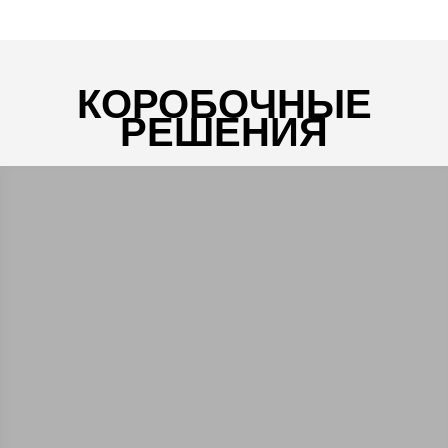
КОРОБОЧНЫЕ
РЕШЕНИЯ