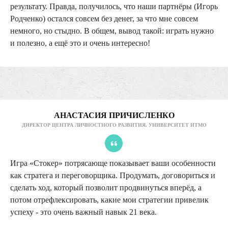
результату. Правда, получилось, что наши партнёры (Игорь
Родченко) остался совсем без денег, за что мне совсем
немного, но стыдно. В общем, вывод такой: играть нужно
и полезно, а ещё это и очень интересно!
АНАСТАСИЯ ПРИЧИСЛЕНКО
ДИРЕКТОР ЦЕНТРА ЛИЧНОСТНОГО РАЗВИТИЯ, УНИВЕРСИТЕТ ИТМО
Игра «Стокер» потрясающе показывает ваши особенности
как стратега и переговорщика. Продумать, договориться и
сделать ход, который позволит продвинуться вперёд, а
потом отрефлексировать, какие мои стратегии привели
к
успеху - это очень важный навык 21 века.