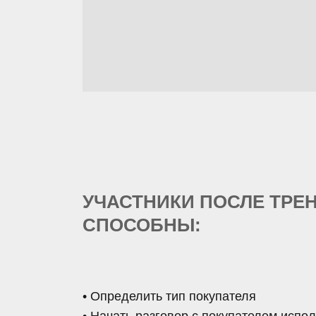
УЧАСТНИКИ ПОСЛЕ ТРЕ
СПОСОБНЫ:
• Определить тип покупателя
• Начать разговор с покупателем испол