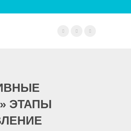
ИВНЫЕ
» ЭТАПЫ
ВЛЕНИЕ